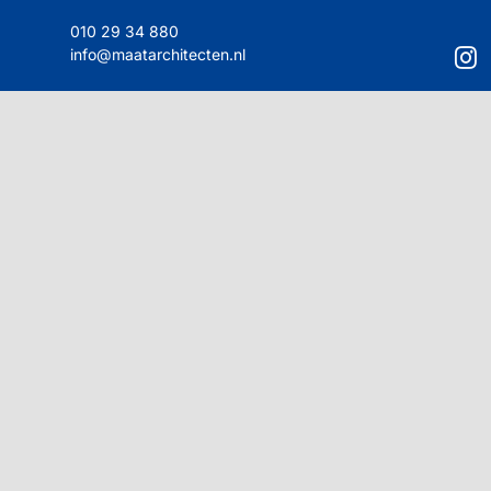
010 29 34 880
info@maatarchitecten.nl