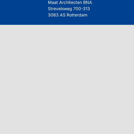
Maat Architecten BNA
Strevelsweg 700-313
3083 AS Rotterdam