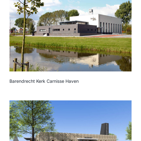
Barendrecht Kerk Carnisse Haven