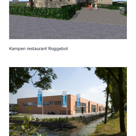
Kampen restaurant Roggebot