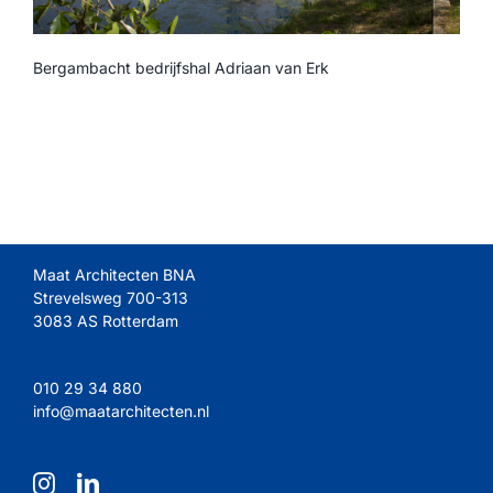
Bergambacht bedrijfshal Adriaan van Erk
Maat Architecten BNA
Strevelsweg 700-313
3083 AS Rotterdam
010 29 34 880
info@maatarchitecten.nl