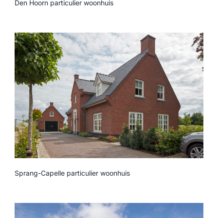
Den Hoorn particulier woonhuis
Sprang-Capelle particulier woonhuis