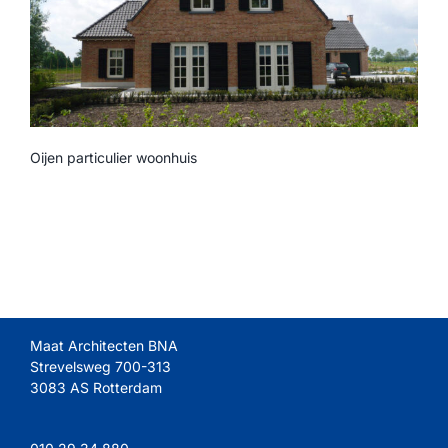
Oijen particulier woonhuis
Maat Architecten BNA
Strevelsweg 700-313
3083 AS Rotterdam