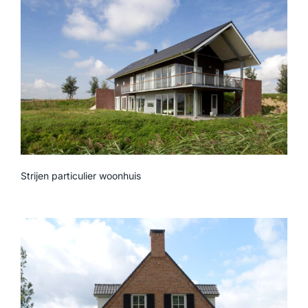
Strijen particulier woonhuis