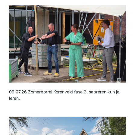
09.07.26 Zomerborrel Korenveld fase 2, sabreren kun je
leren.