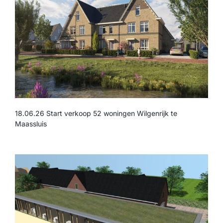
18.06.26 Start verkoop 52 woningen Wilgenrijk te
Maassluis