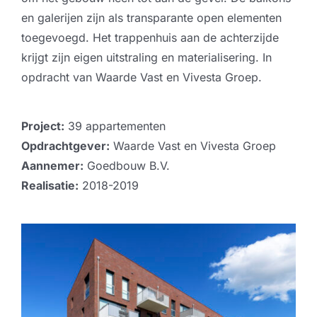
en galerijen zijn als transparante open elementen
toegevoegd. Het trappenhuis aan de achterzijde
krijgt zijn eigen uitstraling en materialisering. In
opdracht van Waarde Vast en Vivesta Groep.
Project:
39 appartementen
Opdrachtgever:
Waarde Vast en Vivesta Groep
Aannemer:
Goedbouw B.V.
Realisatie:
2018-2019