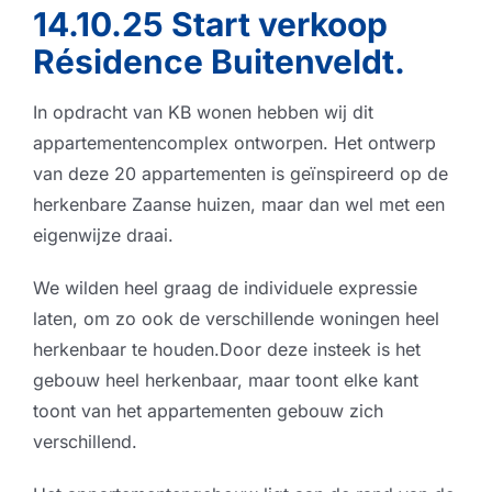
14.10.25 Start verkoop
Résidence Buitenveldt
.
In opdracht van KB wonen hebben wij dit
appartementencomplex ontworpen. Het ontwerp
van deze 20 appartementen is geïnspireerd op de
herkenbare Zaanse huizen, maar dan wel met een
eigenwijze draai.
We wilden heel graag de individuele expressie
laten, om zo ook de verschillende woningen heel
herkenbaar te houden.Door deze insteek is het
gebouw heel herkenbaar, maar toont elke kant
toont van het appartementen gebouw zich
verschillend.