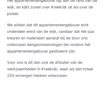
Het appartementengebouw ligt aan de rand van de
wijk, en kijkt zowel over Kreekrijk uit als over de
polder.
We wilden dat dit appartementengebouw echt
onderdeel werd van de wijk, vandaar dat het qua
kleuren en materialen aansluit bij de door ons
ontworpen ééngezinswoningen die rondom het
appartementengebouw gesitueerd zijn.
Voor ons is dit dan ook de afsluiter van de
werkzaamheden in Kreekrijk, waar wij dan totaal
220 woningen hebben ontworpen.