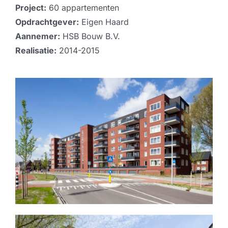
Project:
60 appartementen
Opdrachtgever:
Eigen Haard
Aannemer:
HSB Bouw B.V.
Realisatie:
2014-2015