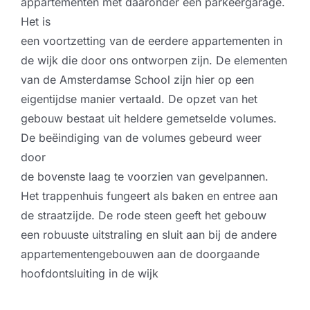
appartementen met daaronder een parkeergarage.
Het is
een voortzetting van de eerdere appartementen in
de wijk die door ons ontworpen zijn. De elementen
van de Amsterdamse School zijn hier op een
eigentijdse manier vertaald. De opzet van het
gebouw bestaat uit heldere gemetselde volumes.
De beëindiging van de volumes gebeurd weer
door
de bovenste laag te voorzien van gevelpannen.
Het trappenhuis fungeert als baken en entree aan
de straatzijde. De rode steen geeft het gebouw
een robuuste uitstraling en sluit aan bij de andere
appartementengebouwen aan de doorgaande
hoofdontsluiting in de wijk