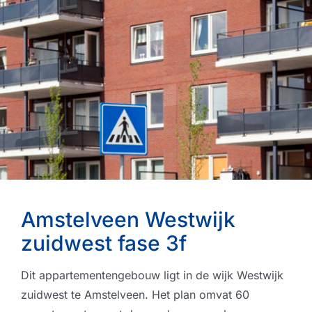
Amstelveen Westwijk
zuidwest fase 3f
Dit appartementengebouw ligt in de wijk Westwijk
zuidwest te Amstelveen. Het plan omvat 60