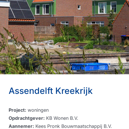
Assendelft Kreekrijk
Project:
woningen
Opdrachtgever:
KB Wonen B.V.
Aannemer:
Kees Pronk Bouwmaatschappij B.V.