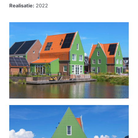
Realisatie:
2022