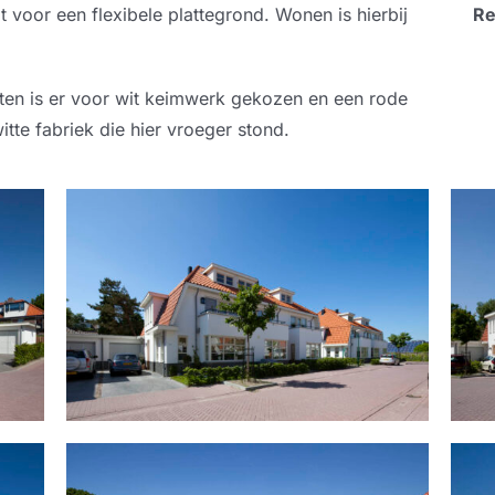
 voor een flexibele plattegrond. Wonen is hierbij
Re
ten is er voor wit keimwerk gekozen en een rode
tte fabriek die hier vroeger stond.