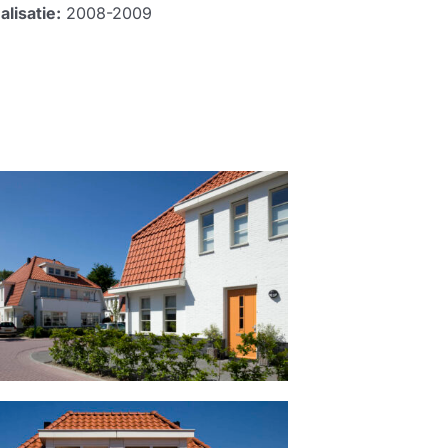
alisatie:
2008-2009