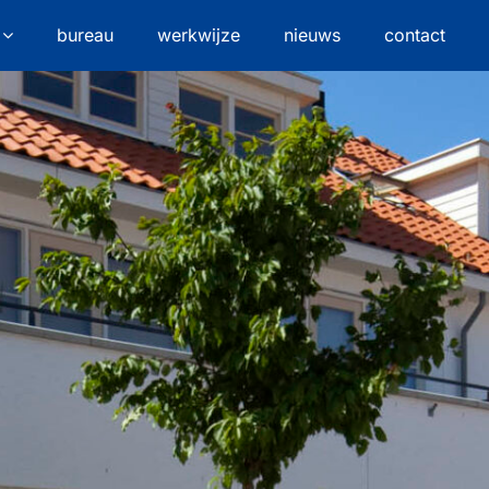
bureau
werkwijze
nieuws
contact