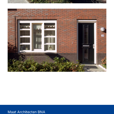
Maat Architecten BNA