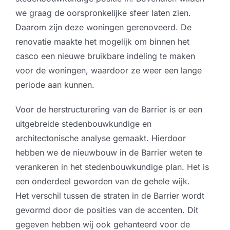
we graag de oorspronkelijke sfeer laten zien.
Daarom zijn deze woningen gerenoveerd. De
renovatie maakte het mogelijk om binnen het
casco een nieuwe bruikbare indeling te maken
voor de woningen, waardoor ze weer een lange
periode aan kunnen.
Voor de herstructurering van de Barrier is er een
uitgebreide stedenbouwkundige en
architectonische analyse gemaakt. Hierdoor
hebben we de nieuwbouw in de Barrier weten te
verankeren in het stedenbouwkundige plan. Het is
een onderdeel geworden van de gehele wijk.
Het verschil tussen de straten in de Barrier wordt
gevormd door de posities van de accenten. Dit
gegeven hebben wij ook gehanteerd voor de