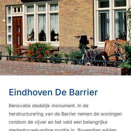
Eindhoven De Barrier
Renovatie stedelijk monument. In de
herstructurering van de Barrier nemen de woningen
rondom de vijver en het veld een belangrijke
stedenbouwkundige positie in. Bovendien wilden