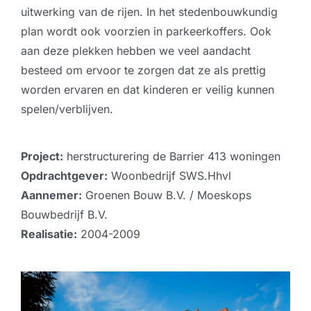
uitwerking van de rijen. In het stedenbouwkundig
plan wordt ook voorzien in parkeerkoffers. Ook
aan deze plekken hebben we veel aandacht
besteed om ervoor te zorgen dat ze als prettig
worden ervaren en dat kinderen er veilig kunnen
spelen/verblijven.
Project:
herstructurering de Barrier 413 woningen
Opdrachtgever:
Woonbedrijf SWS.Hhvl
Aannemer:
Groenen Bouw B.V. / Moeskops
Bouwbedrijf B.V.
Realisatie:
2004-2009