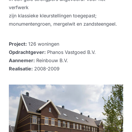
verfwerk
zijn klassieke kleurstellingen toegepast;
monumentengroen, mergelwit en zandsteengeel.
Project:
126 woningen
Opdrachtgever:
Phanos Vastgoed B.V.
Aannemer:
Reinbouw B.V.
Realisatie:
2008-2009