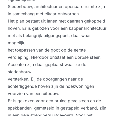
Stedenbouw, architectuur en openbare ruimte zijn
in samenhang met elkaar ontworpen.
Het plan bestaat uit lanen met daaraan gekoppeld
hoven. Er is gekozen voor een kappenarchitectuur
met als belangrijk uitgangspunt, daar waar
mogelijk,
het toepassen van de goot op de eerste
verdieping. Hierdoor ontstaat een dorpse sfeer.
Accenten zijn daar geplaatst waar ze de
stedenbouw
versterken. Bij de doorgangen naar de
achterliggende hoven zijn de hoekwoningen
voorzien van een uitbouw.
Er is gekozen voor een bruine gevelsteen en de
spekbanden, gemetseld in gestapeld verband, zijn
in een gele strengpers uitgevoerd. Voor het