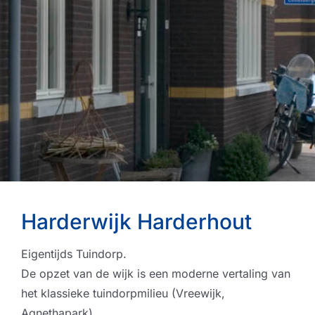
Harderwijk Harderhout
Eigentijds Tuindorp.
De opzet van de wijk is een moderne vertaling van
het klassieke tuindorpmilieu (Vreewijk,
Agnethapark).