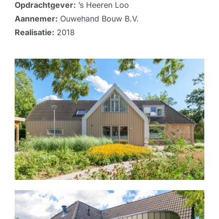
Opdrachtgever:
’s Heeren Loo
Aannemer:
Ouwehand Bouw B.V.
Realisatie:
2018