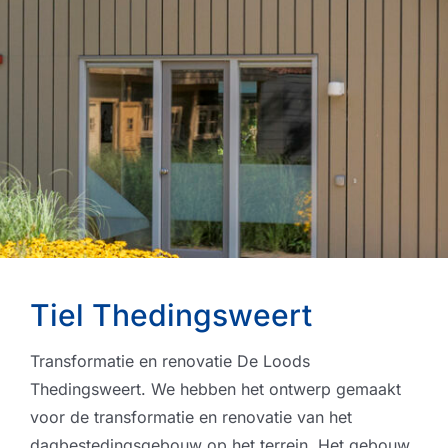
Tiel Thedingsweert
Transformatie en renovatie De Loods
Thedingsweert. We hebben het ontwerp gemaakt
voor de transformatie en renovatie van het
dagbestedingsgebouw op het terrein. Het gebouw