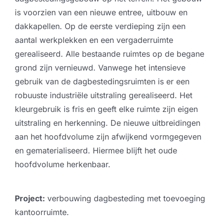
is voorzien van een nieuwe entree, uitbouw en
dakkapellen. Op de eerste verdieping zijn een
aantal werkplekken en een vergaderruimte
gerealiseerd. Alle bestaande ruimtes op de begane
grond zijn vernieuwd. Vanwege het intensieve
gebruik van de dagbestedingsruimten is er een
robuuste industriële uitstraling gerealiseerd. Het
kleurgebruik is fris en geeft elke ruimte zijn eigen
uitstraling en herkenning. De nieuwe uitbreidingen
aan het hoofdvolume zijn afwijkend vormgegeven
en gematerialiseerd. Hiermee blijft het oude
hoofdvolume herkenbaar.
Project:
verbouwing dagbesteding met toevoeging
kantoorruimte.