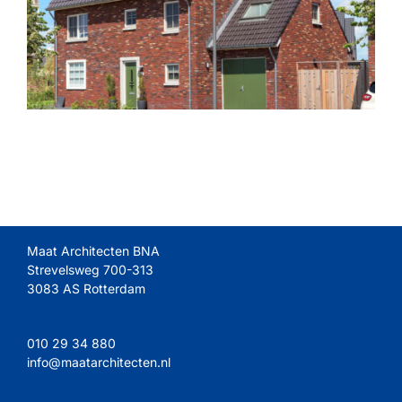
Maat Architecten BNA
Strevelsweg 700-313
3083 AS Rotterdam
010 29 34 880
info@maatarchitecten.nl