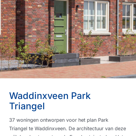
Waddinxveen Park
Triangel
37 woningen ontworpen voor het plan Park
Triangel te Waddinxveen. De architectuur van deze