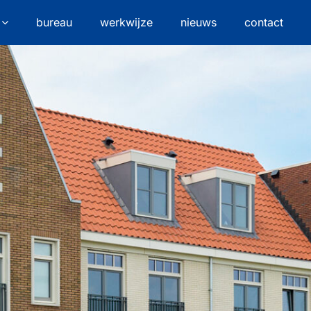
bureau
werkwijze
nieuws
contact