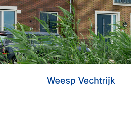
Weesp Vechtrijk