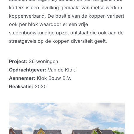
kaders is een invulling gemaakt van metselwerk in
koppenverband. De positie van de koppen varieert
ook per blok waardoor er een vrije
stedenbouwkundige opzet ontstaat die ook aan de
straatgevels op de koppen diversiteit geeft.
Project:
36 woningen
Opdrachtgever:
Van de Klok
Aannemer:
Klok Bouw B.V.
Realisatie:
2020