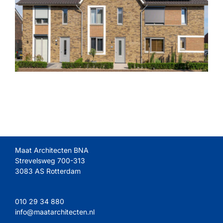
Maat Architecten BNA
Strevelsweg 700-313
3083 AS Rotterdam
010 29 34 880
info@maatarchitecten.nl