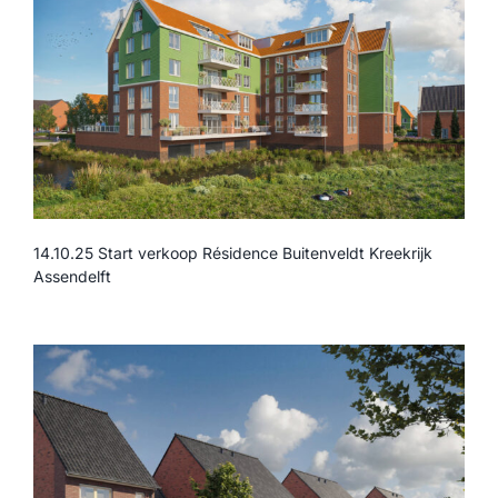
14.10.25 Start verkoop Résidence Buitenveldt Kreekrijk
Assendelft