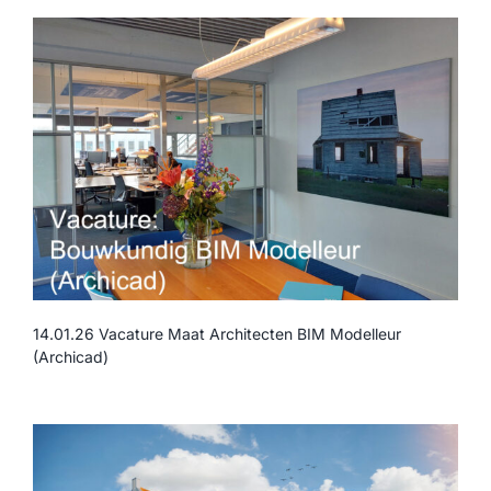
14.01.26 Vacature Maat Architecten BIM Modelleur
(Archicad)